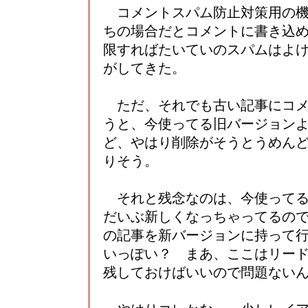
コメントスパム防止対策用の機
ちの場合だとコメントに書き込め
限すればたいていのスパムはよ
がしてきた。
ただ、それでも古い記事にコメ
うと、今使ってる旧バージョン
ど、やはり削除がそうとうめん
りそう。
それと残念なのは、今使ってる
だいぶ新しくなっちゃってるの
の記事を新バージョンに持って
いっぽい？ まあ、ここはリー
残しておけばいいので問題ない