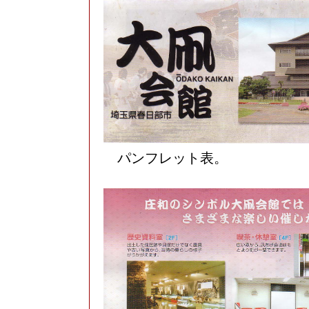
パンフレット表。