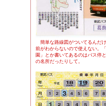
簡単な路線図がついてるんだけ
前がわからないので使えない。「(
園」とか書いてあるのはバス停
の名所だったりして。