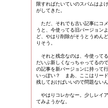
限すればたいていのスパムはよ
がしてきた。
ただ、それでも古い記事にコメ
うと、今使ってる旧バージョン
ど、やはり削除がそうとうめん
りそう。
それと残念なのは、今使ってる
だいぶ新しくなっちゃってるの
の記事を新バージョンに持って
いっぽい？ まあ、ここはリー
残しておけばいいので問題ない
やはりコレかなー。少しレイア
てみようかな。