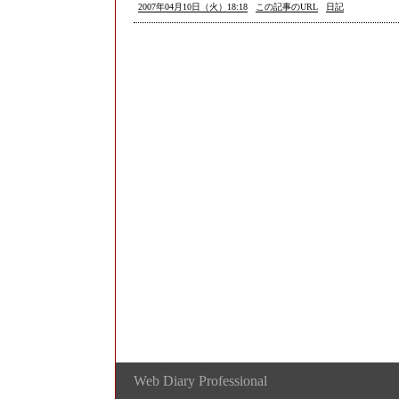
2007年04月10日（火）18:18
この記事のURL
日記
Web Diary Professional