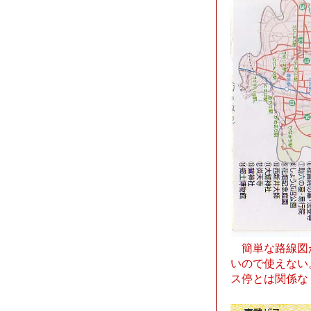
簡単な路線図
いので使えない
ス停とは関係な