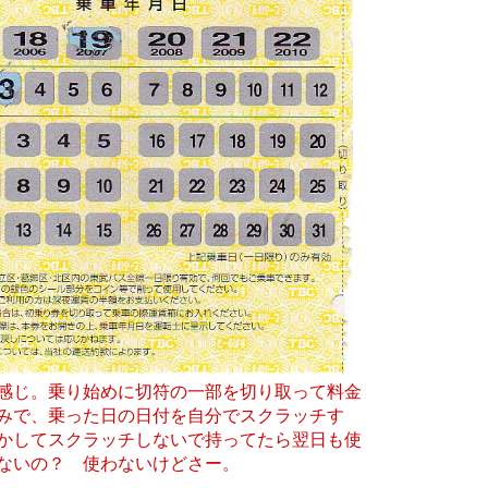
感じ。乗り始めに切符の一部を切り取って料金
みで、乗った日の日付を自分でスクラッチす
かしてスクラッチしないで持ってたら翌日も使
ないの？ 使わないけどさー。