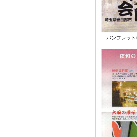
パンフレット