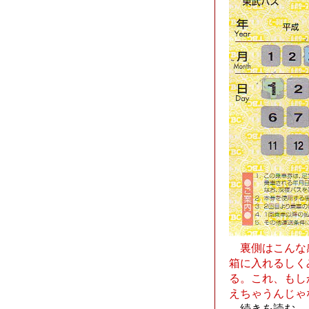
裏側はこんな
箱に入れるしく
る。これ、もし
えちゃうんじゃ
...
続きを読む