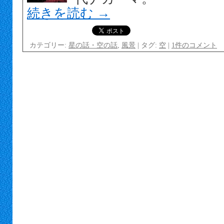
続きを読む
→
カテゴリー:
星の話・空の話
,
風景
|
タグ:
空
|
1件のコメント