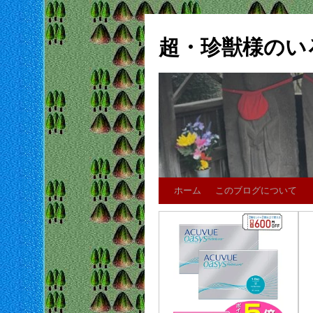
超・珍獣様のい
ホーム
このブログについて