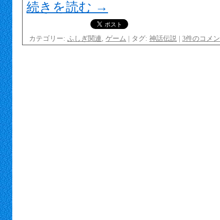
続きを読む
→
カテゴリー:
ふしぎ関連
,
ゲーム
|
タグ:
神話伝説
|
3件のコメ