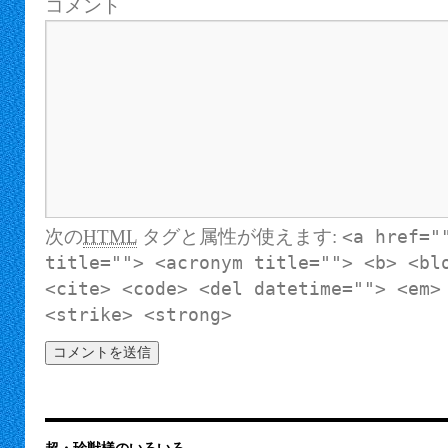
コメント
次の
HTML
タグと属性が使えます:
<a href="
title=""> <acronym title=""> <b> <bl
<cite> <code> <del datetime=""> <em>
<strike> <strong>