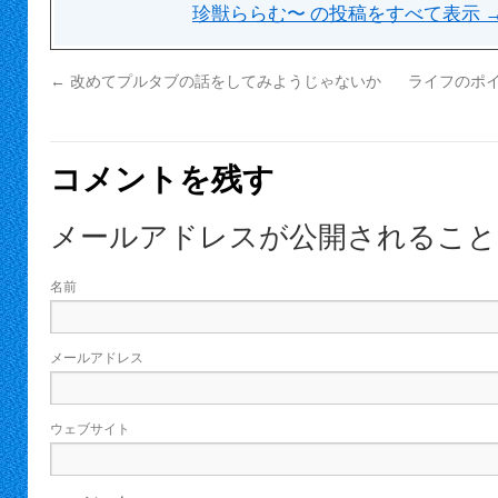
珍獣ららむ〜 の投稿をすべて表示
←
改めてプルタブの話をしてみようじゃないか
ライフのポ
コメントを残す
メールアドレスが公開されること
名前
メールアドレス
ウェブサイト