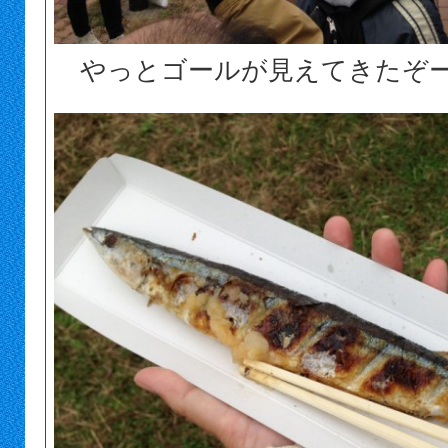
やっとゴールが見えてきたぞ