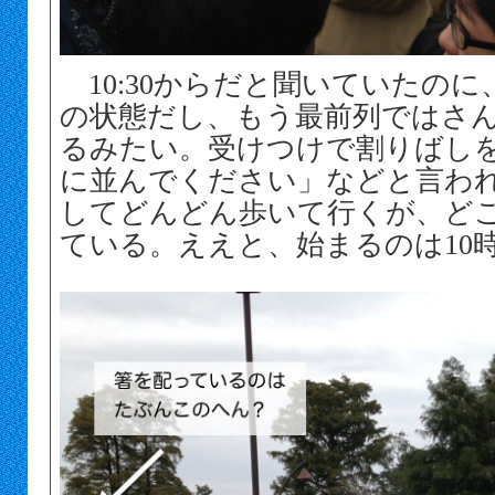
10:30からだと聞いていたのに
の状態だし、もう最前列ではさ
るみたい。受けつけで割りばし
に並んでください」などと言わ
してどんどん歩いて行くが、ど
ている。ええと、始まるのは10