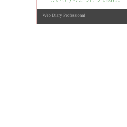
Web Diary Professional