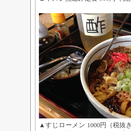
▲すじローメン 1000円（税