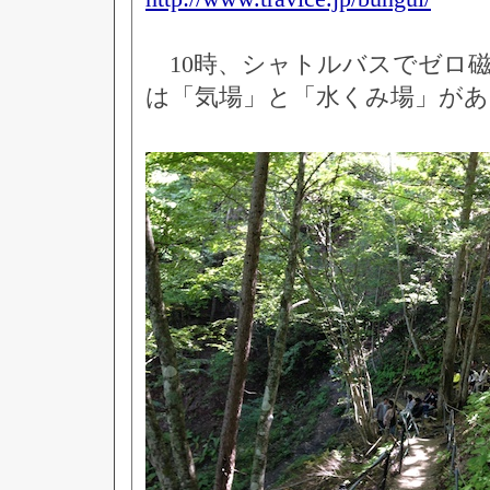
10時、シャトルバスでゼロ
は「気場」と「水くみ場」があ