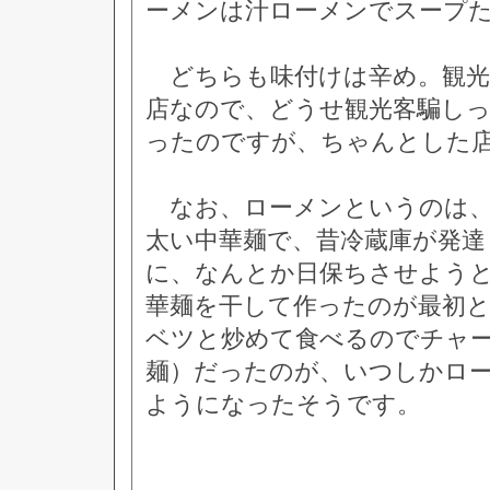
ーメンは汁ローメンでスープ
どちらも味付けは辛め。観光
店なので、どうせ観光客騙し
ったのですが、ちゃんとした
なお、ローメンというのは、
太い中華麺で、昔冷蔵庫が発達
に、なんとか日保ちさせよう
華麺を干して作ったのが最初
ベツと炒めて食べるのでチャ
麺）だったのが、いつしかロ
ようになったそうです。