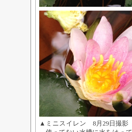
▲ミニスイレン 8月29日撮影