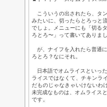
こういうの出されたら、タン
みたいに、切ったらとろっと
でしょ。メニューにも「切る
ろとろ〜」って書いてありま
が、ナイフを入れたら普通に
ろとろ？なにそれ。
日本語でオムライスといった
ライスではなくて、チキンラ
だものじゃなきゃいけないわ
未完成なものは、オムライス
です。