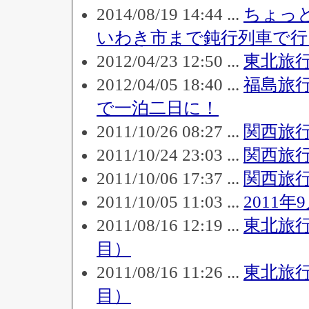
2014/08/19 14:44 ...
ちょっ
いわき市まで鈍行列車で
2012/04/23 12:50 ...
東北旅
2012/04/05 18:40 ...
福島旅
で一泊二日に！
2011/10/26 08:27 ...
関西旅
2011/10/24 23:03 ...
関西旅
2011/10/06 17:37 ...
関西旅
2011/10/05 11:03 ...
2011
2011/08/16 12:19 ...
東北旅
目）
2011/08/16 11:26 ...
東北旅
目）