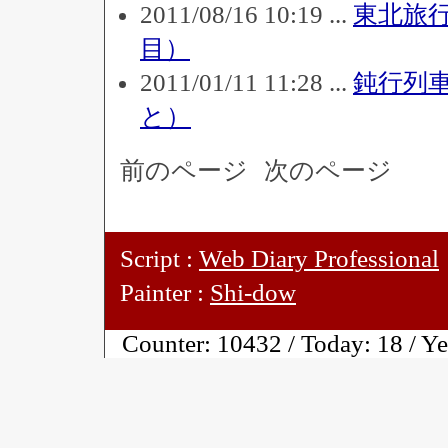
2011/08/16 10:19 ...
東北旅
目）
2011/01/11 11:28 ...
鈍行列
と）
前のページ
次のページ
Script :
Web Diary Professional
Painter :
Shi-dow
Counter:
10432 / Today:
18 / Y