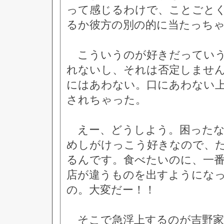
って感じるわけで、ことごと
るか彼方の別の的に当たっち
こういうのが好きだっていう
れないし、それは否定しませ
にはあわない。口にあわない上
されちゃった。
えー、どうしよう。困ったな
めしがけっこう好きなので、
るんです。食べたいのに、一
店が違うものを出すようにな
の。大変だー！！
そこで急浮上するのが吉野家