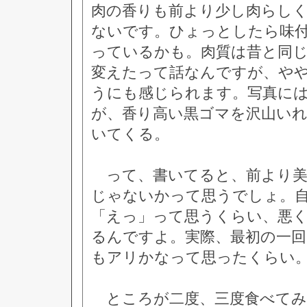
肉の香りも前より少し肉らし
ないです。ひょっとしたら味
っているかも。肉質は昔と同
変えたって話なんですが、や
うにも感じられます。写真に
が、香り高い黒ゴマを沢山い
いてくる。
って、書いてると、前より美
じゃないかって思うでしょ。
「えっ」って思うくらい、悪
るんですよ。実際、最初の一
もアリかなって思ったくらい
ところが二度、三度食べてみ