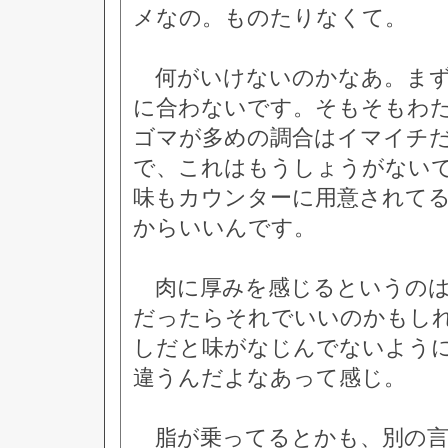
メなの。ものたりなくて。
何がいけないのかなあ。まず
に合わないです。そもそもわ
ゴマが多めの調合はイマイチ
で、これはもうしょうがない
味もカウンターに用意されて
からいいんです。
肉に厚みを感じるというのは
だったらそれでいいのかもし
しだと味がなじんでないよう
違うんだよなあって感じ。
脂が乗ってるとかも、別の言