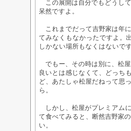
この展開は自分でもどうして
呆然ですよ。
これまでだって吉野家は年に
てみなくもなかったですよ。
しかない場所もなくはないで
でもー、その時は別に、松屋
良いとは感じなくて、どっち
ど、あたしゃ松屋だねって思
ら。
しかし、松屋がプレミアムに
て食べてみると、断然吉野家
い。