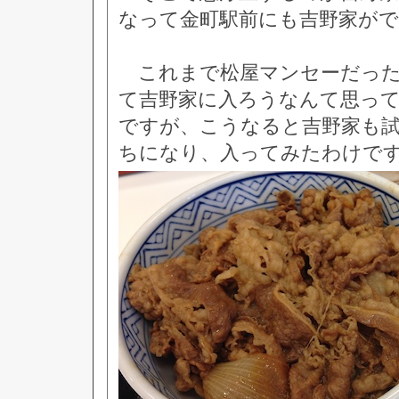
なって金町駅前にも吉野家が
これまで松屋マンセーだった
て吉野家に入ろうなんて思っ
ですが、こうなると吉野家も
ちになり、入ってみたわけで