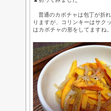
▲切ってみました
普通のカボチャは包丁が折れ
りますが、コリンキーはサク
はカボチャの形をしてますね