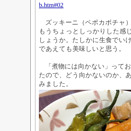
b.htm#02
ズッキーニ（ペポカボチャ）
もうちょっとしっかりした感
しょうか。たしかに生食でい
であえても美味しいと思う。
「煮物には向かない」ってお
たので、どう向かないのか、
みました。