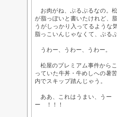
お肉がね、ぷるぷるなの。松
が脂っぽいと書いたけれど、
うがしっかり入ってるような
脂っこいんじゃなくて、ぷる
うわー、うわー、うわー。
松屋のプレミアム事件からこ
っていた牛丼・牛めしへの暑
内でスキップ踏んじゃう。
ああ、これはうまい、うー 
ー ！！！