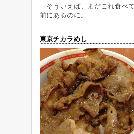
そういえば、まだこれ食べて
前にあるのに。
東京チカラめし