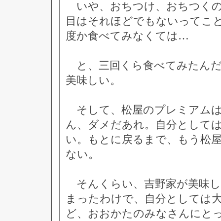
いや、おちつけ、おちつくの
目はそれほどでもないってこ
度か食べてみなくては…
と、三回くら食べてみたんだ
美味しい。
そして、松屋のプレミアムは
ん、ダメだあれ。自分として
い。もとに戻るまで、もう松
ない。
そんくらい、吉野家が美味し
まったわけで、自分としては
ど、おおかたのみなさんにと