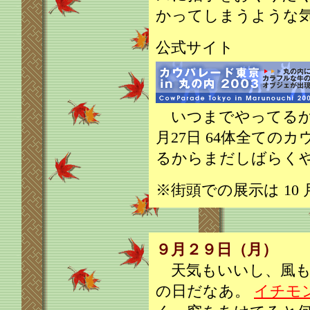
かってしまうような
公式サイト
いつまでやってるかわ
月27日 64体全ての
るからまだしばらく
※街頭での展示は 10 
９月２９日（月）
天気もいいし、風も
の日だなあ。
イチモ