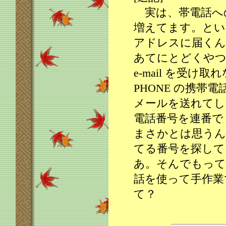
実は、帯電話へ
増えてます。といっ
アドレスに届くん
あてにとどくやつ。
e-mail を受け
PHONE の携帯
メールを送れてしま
電話番号を連番で
まさかとは思うん
てる番号を探して
あ。そんでもって送
話を使って手作業
て？