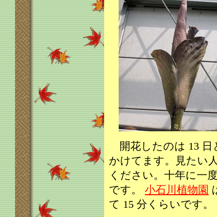
開花したのは 13 
かけてます。見たい
ください。十年に一
です。
小石川植物園
て 15 分くらいです。