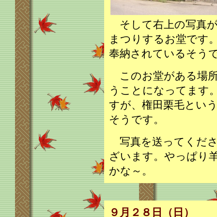
そして右上の写真が
まつりするお堂です
奉納されているそう
このお堂がある場所
うことになってます
すが、権田栗毛とい
そうです。
写真を送ってくださ
ざいます。やっぱり
かな～。
９月２８日（日）