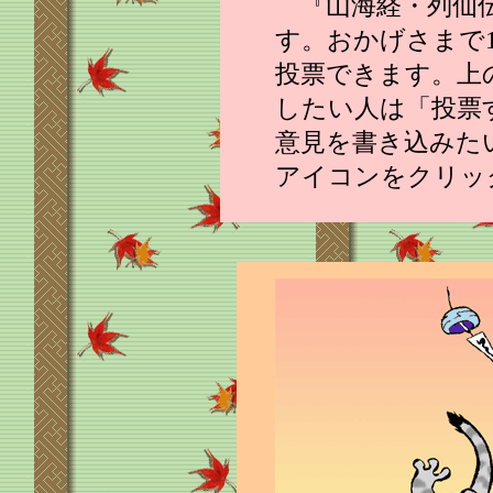
『山海経・列仙
す。おかげさまで
投票できます。上
したい人は「投票
意見を書き込みた
アイコンをクリッ