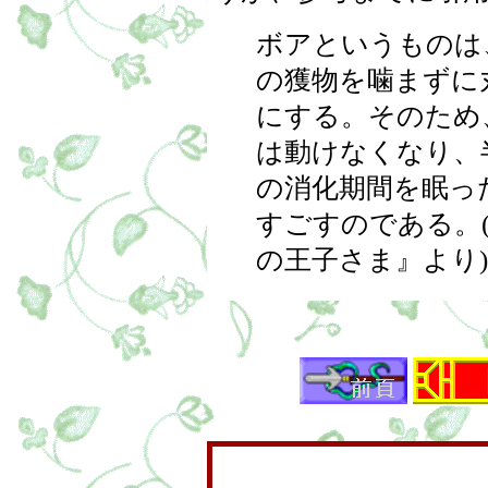
ボアというものは
の獲物を噛まずに
にする。そのため
は動けなくなり、
の消化期間を眠っ
すごすのである。
の王子さま』より)