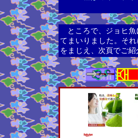
ところで、ジョヒ魚
てまいりました。それ
をまじえ、次頁でご紹