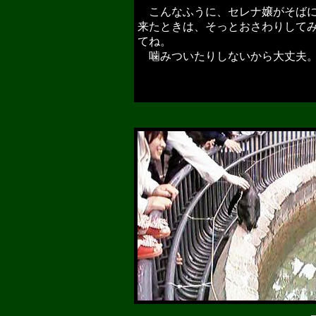
こんなふうに、セレナ嬢がそば
来たときは、そっとおさわりして
てね。
噛みついたりしないから大丈夫