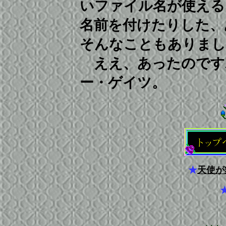
いファイル名が使える
名前を付けたりした、
そんなこともありまし
ええ、あったのです
ー・ゲイツ。
★
天使が