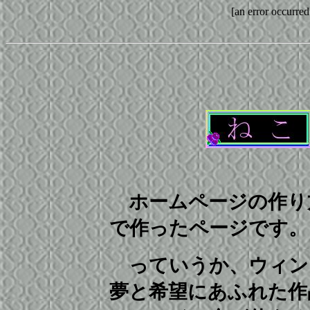
[an error occurred
ホームページの作り
で作ったページです。
っていうか、ウィン
夢と希望にあふれた作