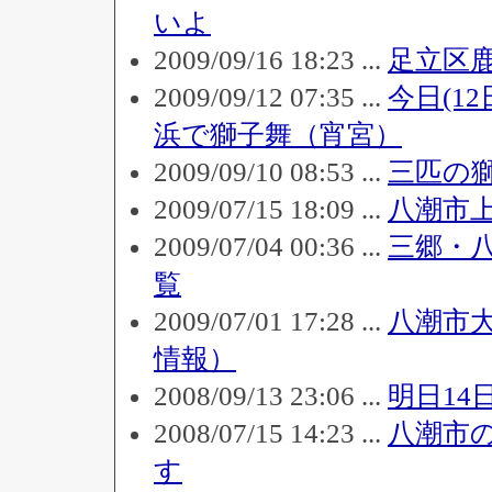
いよ
2009/09/16 18:23 ...
足立区
2009/09/12 07:35 ...
今日(1
浜で獅子舞（宵宮）
2009/09/10 08:53 ...
三匹の
2009/07/15 18:09 ...
八潮市
2009/07/04 00:36 ...
三郷・
覧
2009/07/01 17:28 ...
八潮市
情報）
2008/09/13 23:06 ...
明日14
2008/07/15 14:23 ...
八潮市
す