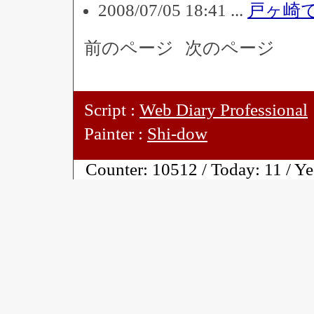
2008/07/05 18:41 ...
戸ヶ崎
前のページ
次のページ
Script :
Web Diary Professional
Painter :
Shi-dow
Counter:
10512 / Today:
11 / Y