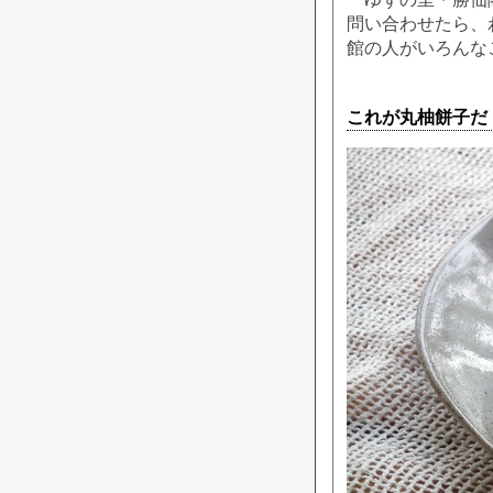
問い合わせたら、
館の人がいろんな
これが丸柚餅子だ