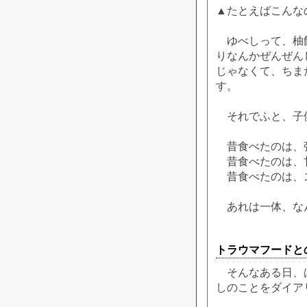
▲たとえばこんな
ゆべしって、柚餅
りなんかぜんぜん
じゃなくて、ちま
す。
それでふと、子
昔食べたのは、
昔食べたのは、
昔食べたのは、
あれは一体、な
トラウマフードと
そんなある日、はて
しのことをダイア