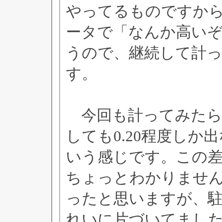
やってるものですか
ータで「なんか高い
うので、継続して計
す。
今回も計ってみたら
しても0.20程度し
いう感じです。この
ちょっとわかりませ
ったと思いますが、
れいに片づいてまし