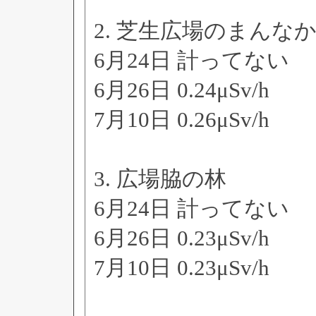
2. 芝生広場のまんな
6月24日 計ってない
6月26日 0.24μSv/h
7月10日 0.26μSv/h
3. 広場脇の林
6月24日 計ってない
6月26日 0.23μSv/h
7月10日 0.23μSv/h