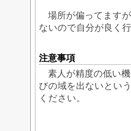
場所が偏ってますが
ないので自分が良く
注意事項
素人が精度の低い機
びの域を出ないとい
ください。