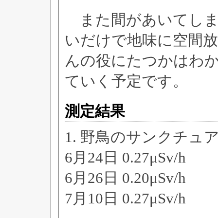
また間があいてしま
いだけで地味に空間
んの役にたつかはわ
ていく予定です。
測定結果
1. 野鳥のサンクチュ
6月24日 0.27μSv/h
6月26日 0.20μSv/h
7月10日 0.27μSv/h