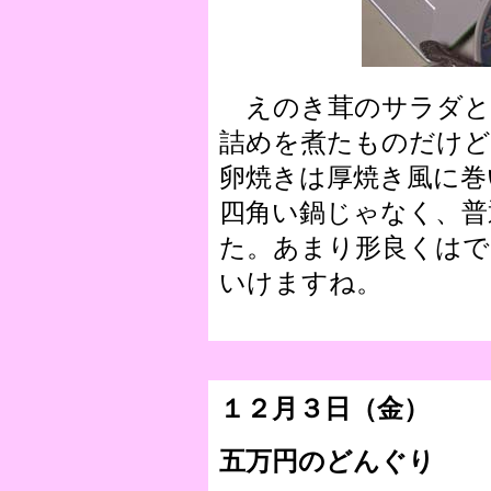
えのき茸のサラダと
詰めを煮たものだけど
卵焼きは厚焼き風に巻
四角い鍋じゃなく、普
た。あまり形良くは
いけますね。
１２月３日（金）
五万円のどんぐり