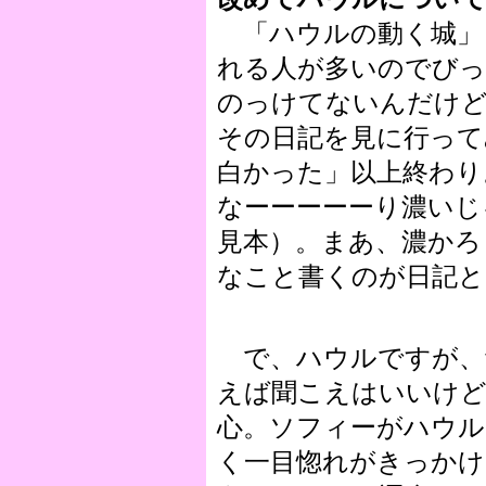
「ハウルの動く城」
れる人が多いのでびっ
のっけてないんだけ
その日記を見に行って
白かった」以上終わり
なーーーーーり濃いじ
見本）。まあ、濃かろ
なこと書くのが日記と
で、ハウルですが、
えば聞こえはいいけど
心。ソフィーがハウル
く一目惚れがきっかけ