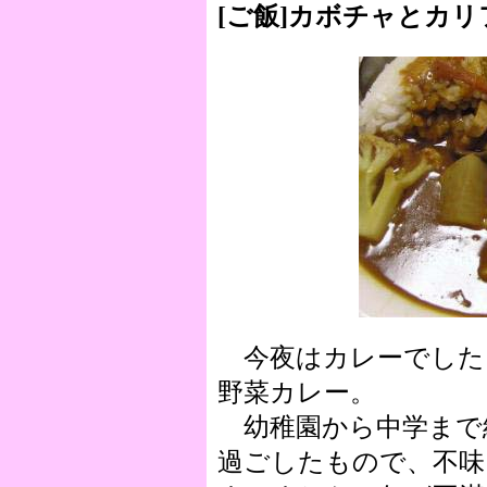
[ご飯]カボチャとカ
今夜はカレーでした
野菜カレー。
幼稚園から中学まで
過ごしたもので、不味