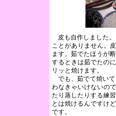
皮も自作しました。
ことがありません。皮
ます。茹でたほうが断
するときは茹でたの
リッと焼けます。
でも、茹でて焼いて
わなきゃいけないの
たり蒸したりする練習
とは焼けるんですけ
です。