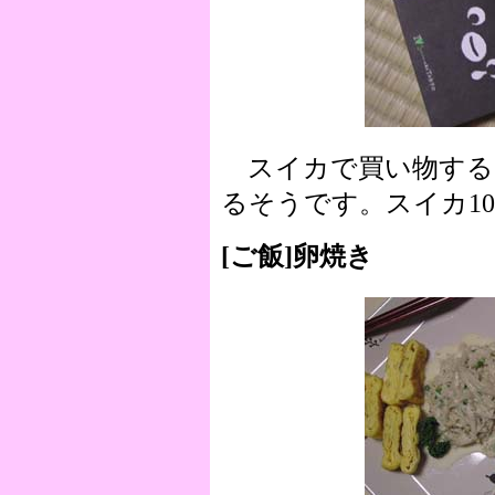
スイカで買い物する
るそうです。スイカ10
[ご飯]卵焼き