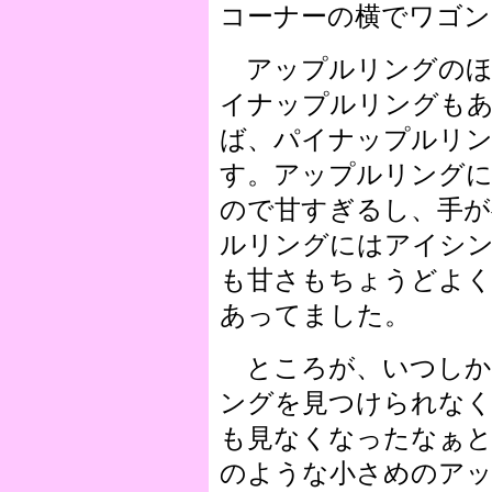
コーナーの横でワゴン
アップルリングのほ
イナップルリングも
ば、パイナップルリ
す。アップルリング
ので甘すぎるし、手
ルリングにはアイシ
も甘さもちょうどよ
あってました。
ところが、いつしか
ングを見つけられな
も見なくなったなぁと
のような小さめのア