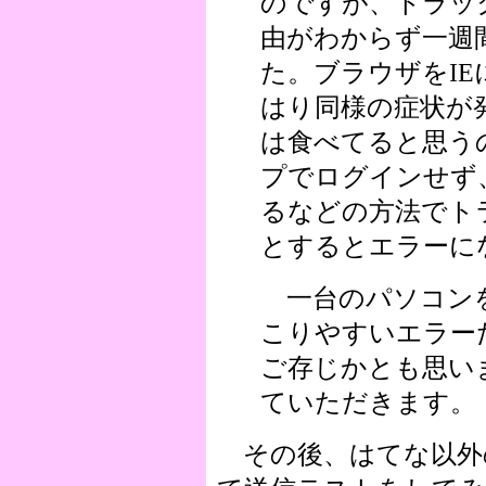
のですが、トラッ
由がわからず一週
た。ブラウザをI
はり同様の症状が
は食べてると思う
プでログインせず
るなどの方法でト
とするとエラーに
一台のパソコンを
こりやすいエラー
ご存じかとも思い
ていただきます。
その後、はてな以外