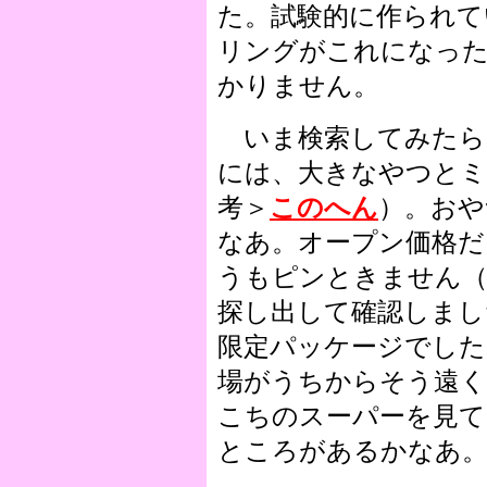
た。試験的に作られて
リングがこれになっ
かりません。
いま検索してみたら
には、大きなやつと
考＞
このへん
）。おや
なあ。オープン価格だ
うもピンときません（
探し出して確認しまし
限定パッケージでした
場がうちからそう遠
こちのスーパーを見て
ところがあるかなあ