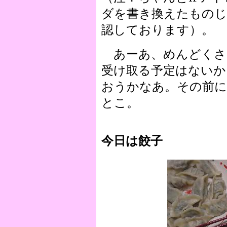
ダを書き換えたもの
認しております）。
あーあ、めんどくさい
受け取る予定はないか
おうかなあ。その前に
とこ。
今日は餃子