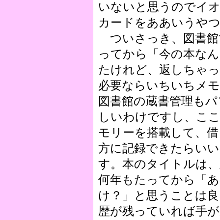
いないと思うのでイオ
カードをああいうや
ついさっき、図書館
ってから「今の本なん
たけれど、返しちゃっ
必要ならいちいちメ
図書館の蔵書管理もパ
しいわけですし、ここ
モリーを搭載して、借
方に記録できたらい
す。本のタイトルは、
何年もたってから「あ
け？」と思うことは良
歴が残っていれば手が