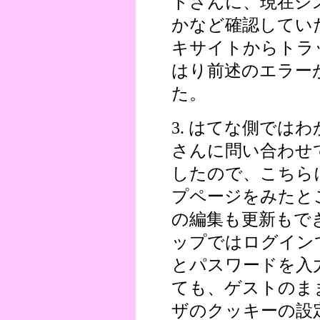
トさんに、現在シ
かなど確認してい
キサイトからトラ
はり前述のエラー
た。
3. はてな側では
さんに問い合わせ
したので、こちら
プページをみたと
の編集も更新もで
ップではログイン
とパスワードを入
ても、ゲストのま
ザのクッキーの設