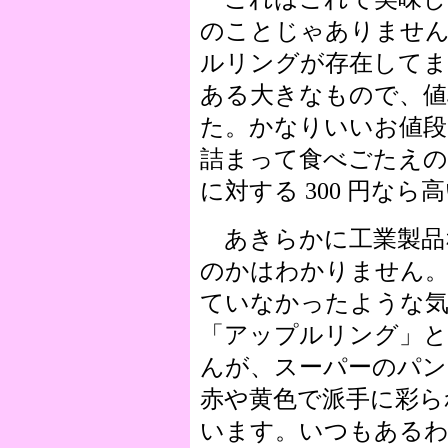
のことじゃありませ
ルリングが存在してま
ある大きなもので、値段
た。かなりいいお値段
詰まって食べごたえの
に対する 300 円な
あきらかに工業製品
のかはわかりません。
ていなかったような
「アップルリング」
んが、スーパーのパン
赤や黄色で派手に彩ら
います。いつもある