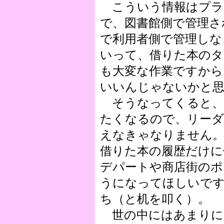
こういう情報はプラ
で、図書館側で管理さ
で利用者側で管理しな
いって、借りた本の
も大変な作業ですから
いいんじゃないかと
そうなってくると、
たくなるので、リーダ
えなきゃなりません。
借りた本の履歴だけに
デパートや商店街のポ
うになってほしいで
ち（と机を叩く）。
世の中にはあまりに