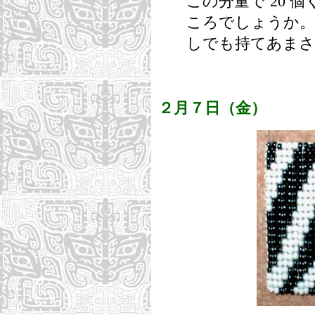
この分量で 20 
ころでしょうか。
しでも持てあまさ
２月７日（金）