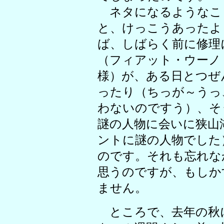
ネタになるようなこ
と、けっこうあったよ
ば、しばらく前に修理
（フィアット・ウーノ・
様）が、ある日とつぜ
ったり（ちっが～うっ
わないのですう）、そ
謎の人物に会いに狭山
ントに謎の人物でした
のです。それも忘れな
思うのですが、もしか
ません。
ところで、去年の秋