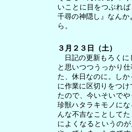
いことに目をつぶれば
千尋の神隠し』なんか
ら。
３月２３日（土）
日記の更新もろくに
と思いつつうっかり仕
た、休日なのに。しか
に作業に区切りをつけ
たので、今いそいでや
珍獣ハタラキモノにな
んな不吉なことしてた
によくなるというのが