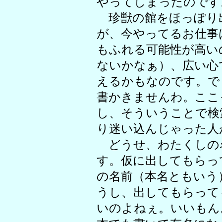
やってしまったのです
珍獣の館をほっぽり
が、今やってるお仕事
もふれる可能性が高い
ないかなぁ）、広い心
えるかもなのです。で
書かきませんわ。ここ
し、そういうことで検
り迷い込んじゃった人
どうせ、わたくしの
す。仮に出してもらっ
の名前（本名ともいう
うし、出してもらって
いのよねぇ。いいもん