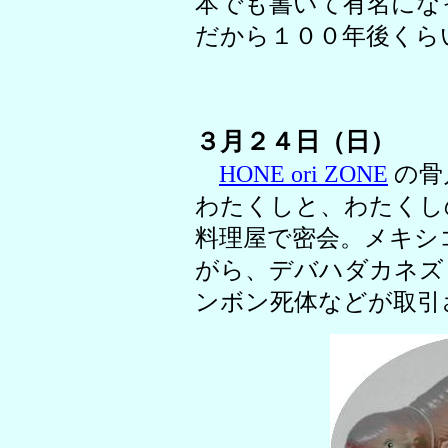
本でも書いて有名にな
だから１００年後くら
３月２４日（日）
HONE ori ZONE
の骨
わたくしと、わたくし
料理屋で密会。メキシ
がら、デバハダカネズ
ンボン死体などが取引