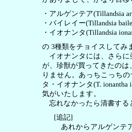
・アルゲンテア(Tillandsia arg
・バイレイー(Tillandsia baile
・イオナンタ(Tillandsia ionan
の 3種類をチョイスしてみ
イオナンタには、さらに
が、珍獣が買ってきたのは
りません。あっちこっちの
タ・イオナンタ(T. ionanth
気がいたします。
忘れなかったら清書する
[追記]
あれからアルゲンテア