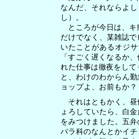
なんだ、それならよし
し）。
ところが今日は、キ
だけでなく、某雑誌で
いたことがあるオジサ
「すごく遅くなるか、
れた仕事は徹夜をして
と、わけのわからん勤
ョップよ、お前もか？
それはともかく、昼
ょろしていたら、白金
をみつけました。五弁
バラ科のなんとかイチ