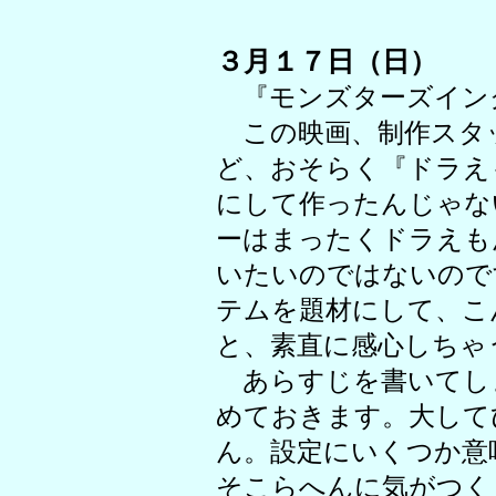
３月１７日（日）
『モンズターズイン
この映画、制作スタ
ど、おそらく『ドラえ
にして作ったんじゃな
ーはまったくドラえも
いたいのではないので
テムを題材にして、こ
と、素直に感心しちゃ
あらすじを書いてし
めておきます。大して
ん。設定にいくつか意
そこらへんに気がつく