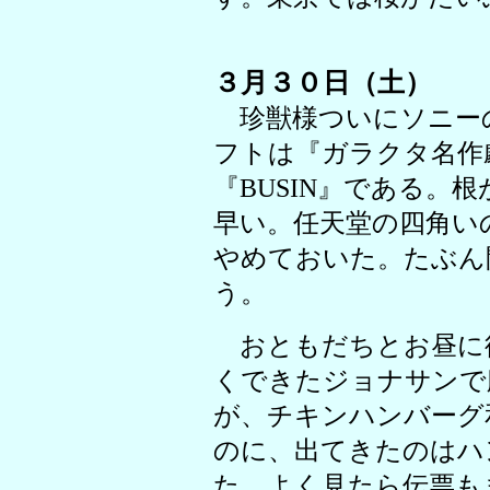
３月３０日（土）
珍獣様ついにソニー
フトは『ガラクタ名作
『BUSIN』である。
早い。任天堂の四角い
やめておいた。たぶん
う。
おともだちとお昼に
くできたジョナサンで
が、チキンハンバーグ
のに、出てきたのはハ
た。よく見たら伝票も