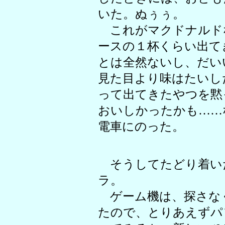
いた。ぬぅぅ。
これがマクドナルド
ースの１杯くらい出て
とは全然ないし、だい
見た目より味はたいし
って出てきたやつを黙
おいしかったかも……
電車にのった。
そうしてたどり着い
ラ。
ゲーム機は、探さな
たので、とりあえずパ