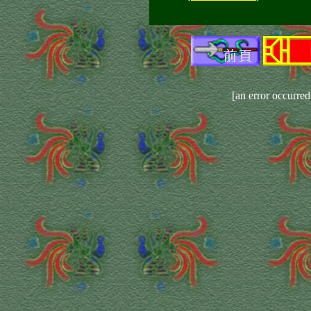
[an error occurred