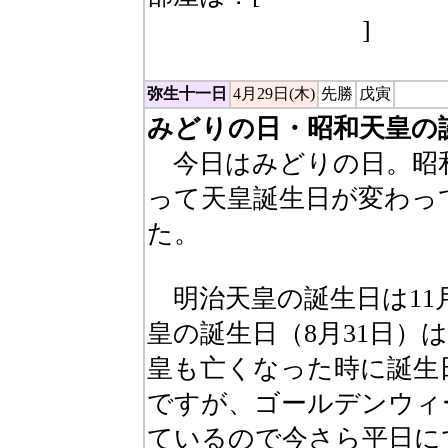
からカラになる。
]
弥生十一日
4月29日(木)
先勝
戊寅
みどりの日・昭和天皇の
今日はみどりの日。昭
って天皇誕生日が変わっ
た。
明治天皇の誕生日は11
皇の誕生日（8月31日）
皇も亡くなった時に誕生
ですが、ゴールデンウィ
ているので今さら平日に