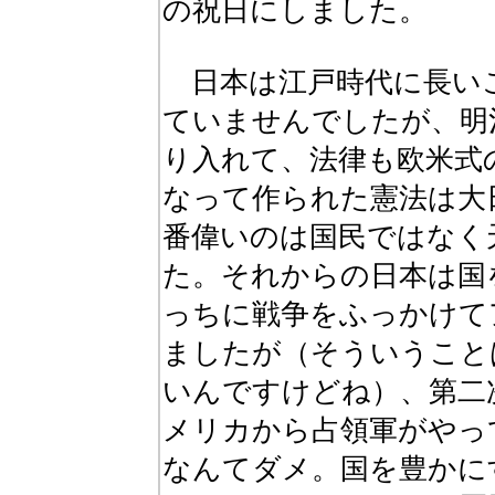
の祝日にしました。
日本は江戸時代に長い
ていませんでしたが、明
り入れて、法律も欧米式
なって作られた憲法は大
番偉いのは国民ではなく
た。それからの日本は国
っちに戦争をふっかけて
ましたが（そういうこと
いんですけどね）、第二
メリカから占領軍がやっ
なんてダメ。国を豊かに