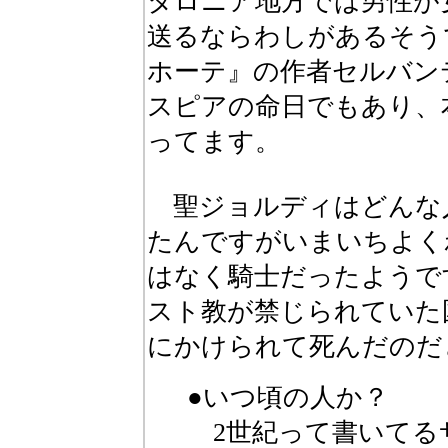
タロニア地方では男性が
送るならわしがあるそう
ホーテ』の作者セルバン
スピアの命日でもあり、
ってます。
聖ジョルディはどんな
たんですがいまいちよく
はなく騎士だったようで
スト教が禁じられていた
にかけられて死んだのだ
●いつ頃の人か？
2世紀って書いてる