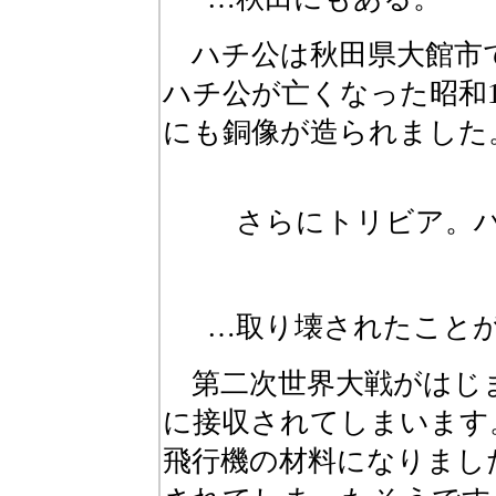
ハチ公は秋田県大館市
ハチ公が亡くなった昭和
にも銅像が造られました
さらにトリビア。ハ
…取り壊されたこと
第二次世界大戦がはじ
に接収されてしまいます
飛行機の材料になりまし