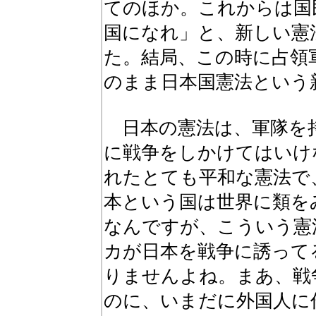
てのほか。これからは国
国になれ」と、新しい憲
た。結局、この時に占領
のまま日本国憲法という
日本の憲法は、軍隊を
に戦争をしかけてはいけ
れたとても平和な憲法で
本という国は世界に類を
なんですが、こういう憲
カが日本を戦争に誘って
りませんよね。まあ、戦
のに、いまだに外国人に