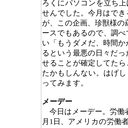
ろくにパソコンを立ち上
せんでした。今月はでき
が、この企画、珍獣様の
ースでもあるので、調べ
い「もうダメだ、時間か
るという最悪の日々だっ
せることが確定してたら
たかもしんない。はげし
ってみます。
メーデー
今日はメーデー。労働者の
月1日、アメリカの労働