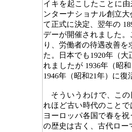
イキを起こしたことに由
ンターナショナル創立大
て正式に決定、翌年の 18
デーが開催されました。
り、労働者の待遇改善を
た。日本でも1920年（
れましたが 1936年（昭
1946年（昭和21年）
そういうわけで、この
れほど古い時代のことで
ヨーロッパ各国で春を祝
の歴史は古く、古代ロー