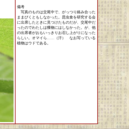
備考
写真のものは交尾中で、がっつり絡み合った
ままびくともしなかった。昆虫食を研究する会
に出席したときに見つけたものだが、交尾中だ
ったのでわたしは獲物にはしなかった。が、他
の出席者がおもいっきりお召し上がりになった
らしい。オマイら……（汗） なお写っている
植物はウドである。