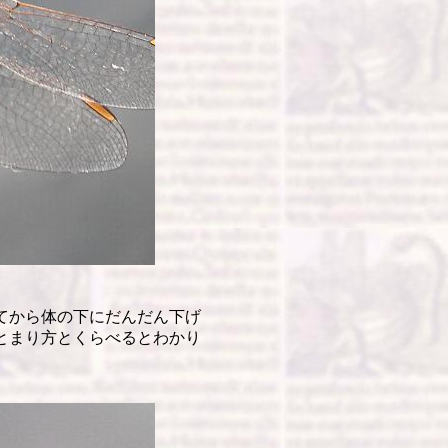
てから体の下にだんだん下げ
とまり方とくらべるとわかり