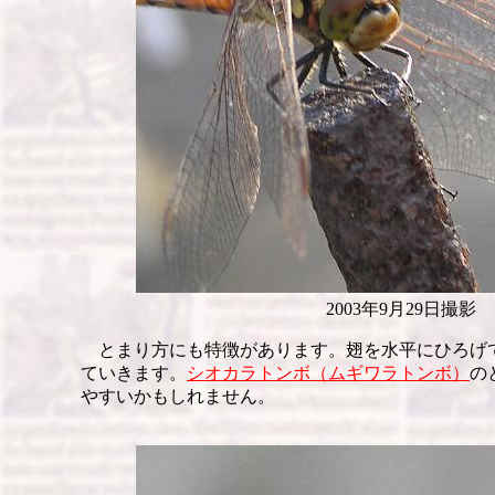
2003年9月29日撮影
とまり方にも特徴があります。翅を水平にひろげ
ていきます。
シオカラトンボ（ムギワラトンボ）
の
やすいかもしれません。