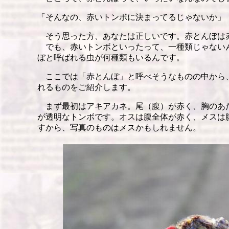
「そんなの、赤いトンボに決まってるじゃないか」
そう思った方、あなたは正しいです。赤とんぼは
でも、赤いトンボといったって、一種類じゃない
ぼと呼ばれる虫が何種類もいるんです。
ここでは「赤とんぼ」と呼べそうなものの中から
れるものをご紹介します。
まず最初はアキアカネ。尾（腹）が赤く、胸のあ
が透明なトンボです。オスは腹全体が赤く、メスは
すから、写真のものはメスかもしれません。