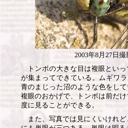
2003年8月27日撮
トンボの大きな目は複眼といっ
が集まってできている。ムギワラ
青のまじった沼のような色をして
複眼のおかげで、トンボは前だけ
度に見ることができる。
また、写真では見にくいけれど