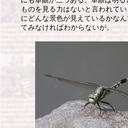
にも単眼が三つある。単眼は明る
ものを見る力はないと言われてい
にどんな景色が見えているかなん
てみなければわからないが。