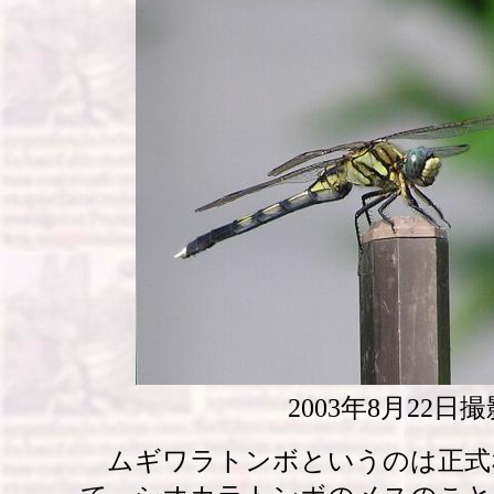
2003年8月22日撮
ムギワラトンボというのは正式