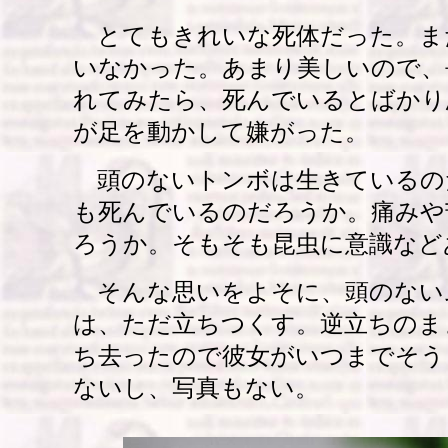
とてもきれいな死体だった。ま
いなかった。あまり美しいので、
れてみたら、死んでいるとばかり
が足を動かして嫌がった。
頭のないトンボは生きているの
も死んでいるのだろうか。痛みや
ろうか。そもそも昆虫に意識など
そんな思いをよそに、頭のない
は、ただ立ちつくす。逆立ちのま
ち去ったので彼女がいつまでそう
ないし、写真もない。