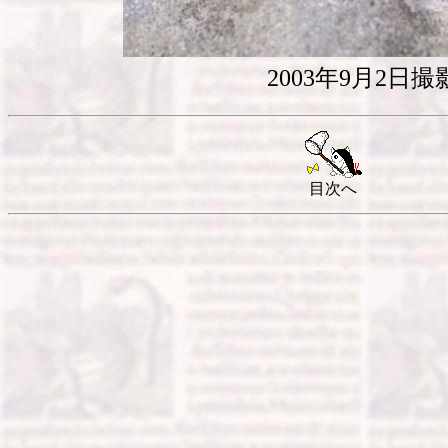
2003年9月2日撮
目次へ