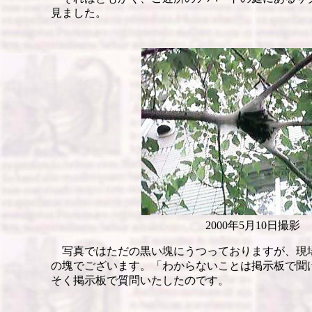
見ました。
2000年5月10日撮影
写真ではただの黒い塊にうつっておりますが、現
の塊でございます。「わからないことは掲示板で聞
そく掲示板で質問いたしたのです。