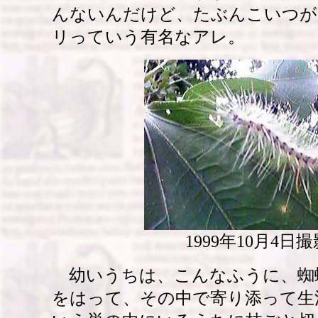
んないんだけど、たぶんこいつが
リっていう有名なアレ。
1999年10月4日撮
幼いうちは、こんなふうに、蜘
をはって、その中で寄り添って生