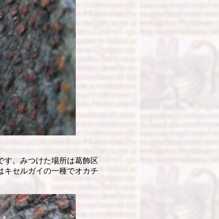
です。みつけた場所は葛飾区
はキセルガイの一種でオカチ