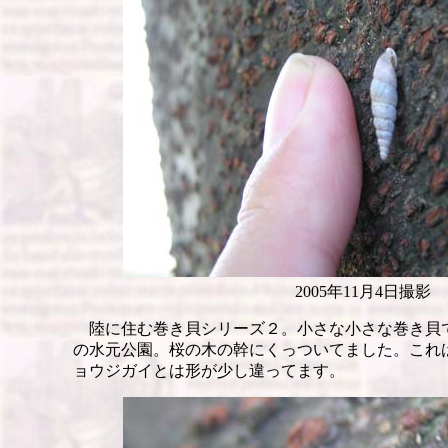
2005年11月4日撮影
陸に住む巻き貝シリーズ２。小さな小さな巻き貝
の水元公園。桜の木の幹にくっついてました。これ
ョウジガイとは形が少し違ってます。