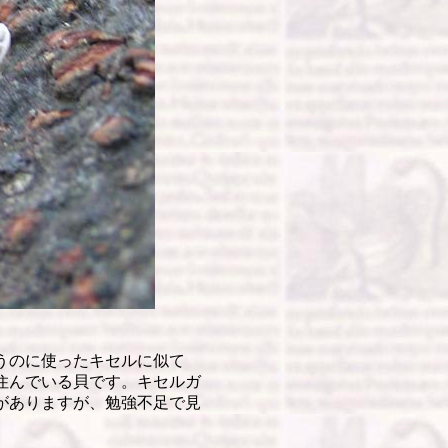
うのに使ったキセルに似て
住んでいる貝です。キセルガ
がありますが、勉強不足で見