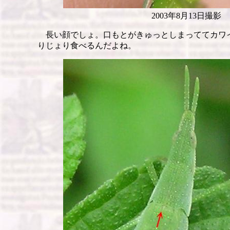
2003年8月13日撮影
長い顔でしょ。口もとがきゅっとしまっててカワ
りじょり食べるんだよね。