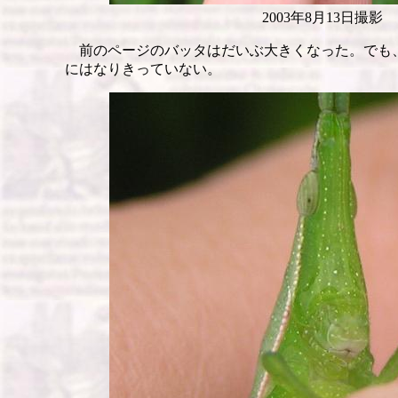
2003年8月13日撮影
前のページのバッタはだいぶ大きくなった。でも
にはなりきっていない。