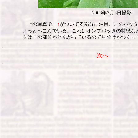
2003年7月3日撮影
上の写真で、
↑
がついてる部分に注目。このバッ
ょっとへこんでいる。これはオンブバッタの特徴な
タはこの部分がとんがっているので見分けがつくっ
次へ