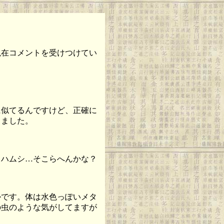
現在コメントを受けつけてい
似てるんですけど、正確に
てました。
ハムシ…そこらへんかな？
です。体は水色っぽいメタ
の虫のような気がしてますが