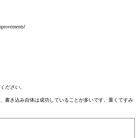
improvements!
ください。
、書き込み自体は成功していることが多いです。重くてすみ