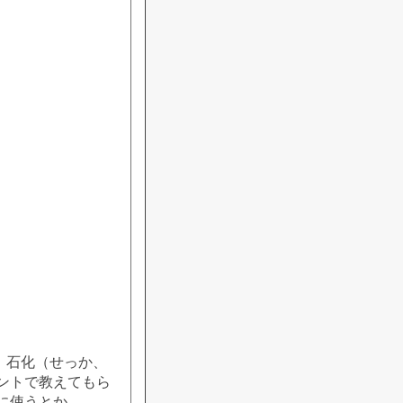
、石化（せっか、
ントで教えてもら
に使うとか。