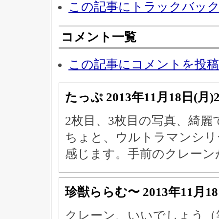
この記事にトラックバッ
コメント一覧
この記事にコメントを投
たっぷ
2013年11月18日(月)
2枚目、3枚目の写真、綺麗
ちょと、ウルトラマンシリー
感じます。手前のクレーンが素敵(
珍獣ららむ〜
2013年11月1
クレーン、いいでしょう（