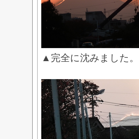
▲完全に沈みました。