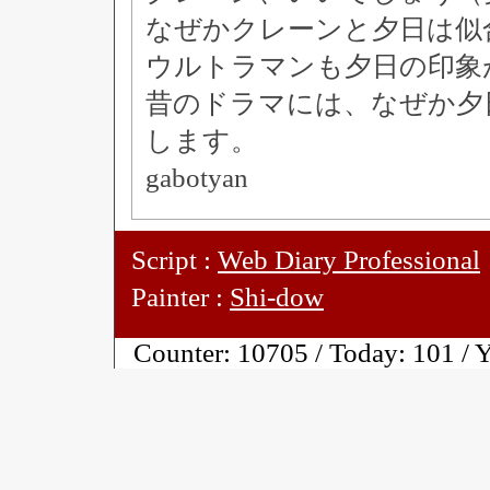
なぜかクレーンと夕日は似
ウルトラマンも夕日の印象
昔のドラマには、なぜか夕
します。
gabotyan
Script :
Web Diary Professional
Painter :
Shi-dow
Counter:
10705 / Today:
101 / 