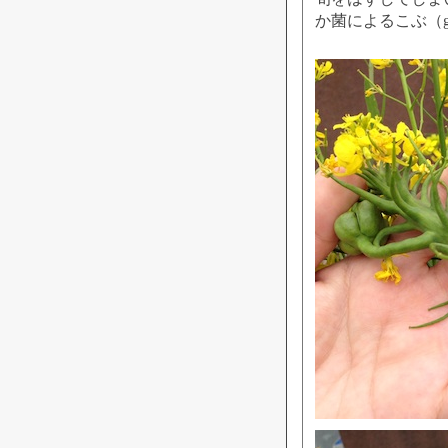
か菌によるこぶ（