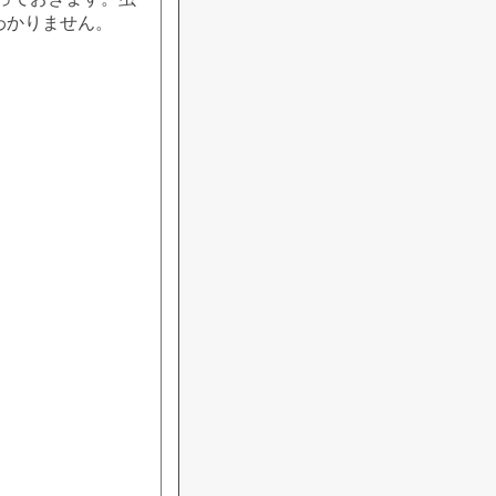
わかりません。