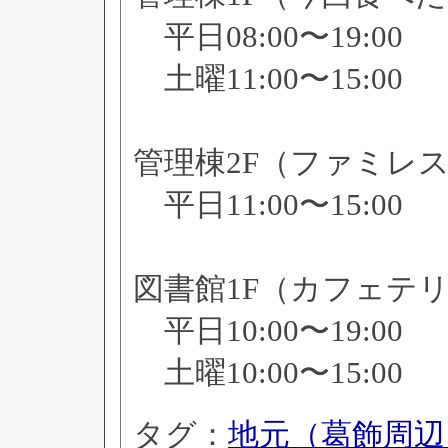
平日08:00〜19:00
土曜11:00〜15:00
管理棟2F（ファミレ
平日11:00〜15:00
図書館1F（カフェテ
平日10:00〜19:00
土曜10:00〜15:00
タグ：
地元（葛飾周辺