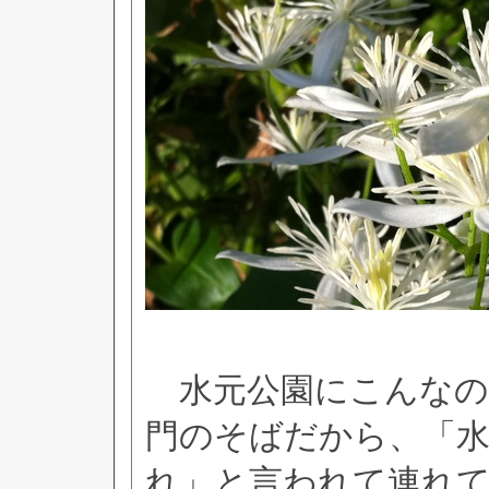
水元公園にこんなの
門のそばだから、「
れ」と言われて連れ