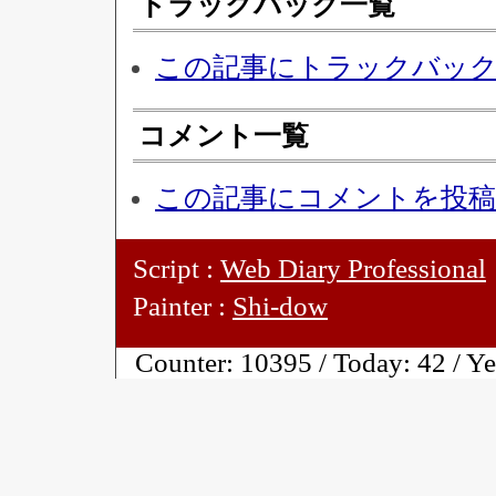
トラックバック一覧
この記事にトラックバッ
コメント一覧
この記事にコメントを投
Script :
Web Diary Professional
Painter :
Shi-dow
Counter:
10395 / Today:
42 / Y