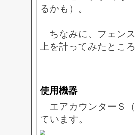
るかも）。
ちなみに、フェンスか
上を計ってみたところ、0
使用機器
エアカウンターＳ（AIR
ています。