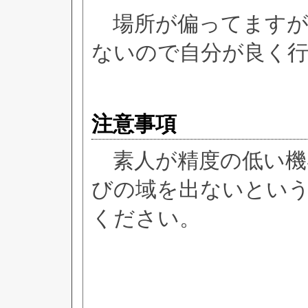
場所が偏ってますが
ないので自分が良く
注意事項
素人が精度の低い機
びの域を出ないとい
ください。