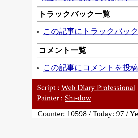
トラックバック一覧
この記事にトラックバッ
コメント一覧
この記事にコメントを投
Script :
Web Diary Professional
Painter :
Shi-dow
Counter:
10598 / Today:
97 / Y