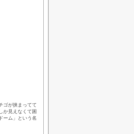
チゴが挟まってて
しか見えなくて困
ドーム」という名