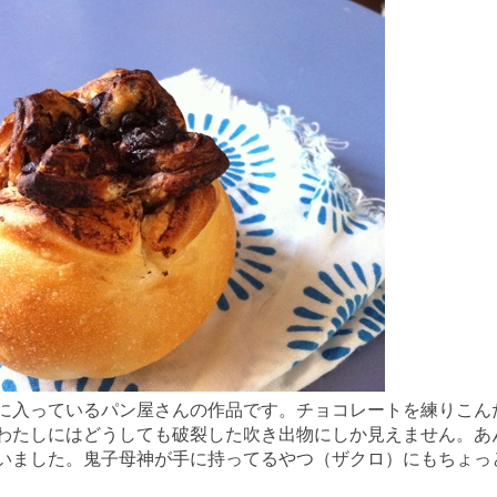
に入っているパン屋さんの作品です。チョコレートを練りこん
わたしにはどうしても破裂した吹き出物にしか見えません。あ
いました。鬼子母神が手に持ってるやつ（ザクロ）にもちょっ