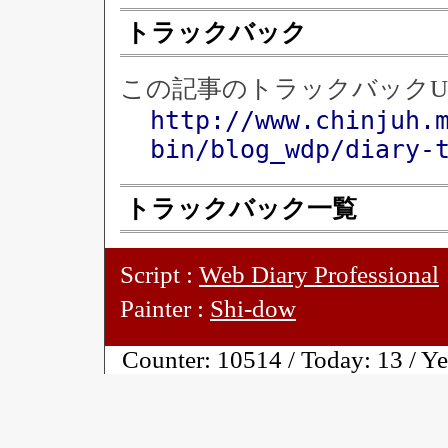
トラックバック
この記事のトラックバックU
http://www.chinjuh.
bin/blog_wdp/diary-
トラックバック一覧
Script :
Web Diary Professional
Painter :
Shi-dow
Counter:
10514 / Today:
13 / Y