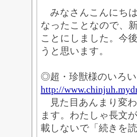
みなさんこんにちは
なったことなので、
ことにしました。今
うと思います。
◎超・珍獣様のいろい
http://www.chinjuh.myd
見た目あんまり変わ
ます。わたしゃ長文
載しないで「続きを