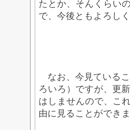
たとか、そんくらい
で、今後ともよろし
なお、今見ているこ
ろいろ）ですが、更
はしませんので、こ
由に見ることができ