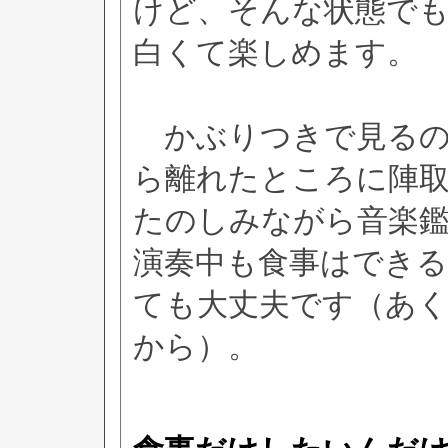
けど、そんな状態で
白くて楽しめます。
かぶりつきで見るの
ら離れたところに陣
たのしみながら音楽
演奏中も食事はでき
ても大丈夫です（あ
から）。