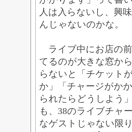
人は入らないし、興
んじゃないのかな。
ライブ中にお店の前
てるのが大きな窓か
らないと「チケット
か」「チャージがか
られたらどうしよう
も、38のライブチャ
なゲストじゃない限り、