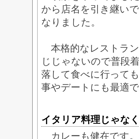
から店名を引き継い
なりました。
本格的なレストラン
じじゃないので普段
落して食べに行っても
事やデートにも最適
イタリア料理じゃな
カレーも健在です。