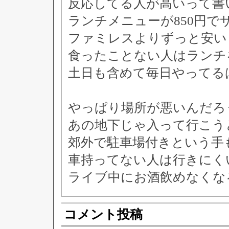
反応してる人が高いって書
ランチメニューが850円
ファミレスよりずっと安い
食ったことない人はランチ
土日も含めて毎日やってる
やっぱり場所が悪いんだろ
あの地下じゃ入って行こう
郊外で駐車場付きという手
車持ってない人は行きにく
ライブ中にお酒飲めなくな
コメント投稿