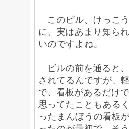
このビル、けっこう
に、実はあまり知ら
いのですよね。
ビルの前を通ると、
されてるんですが、
で、看板があるだけ
思ってたこともある
ったまんぼうの看板
ったのが最初で、そ