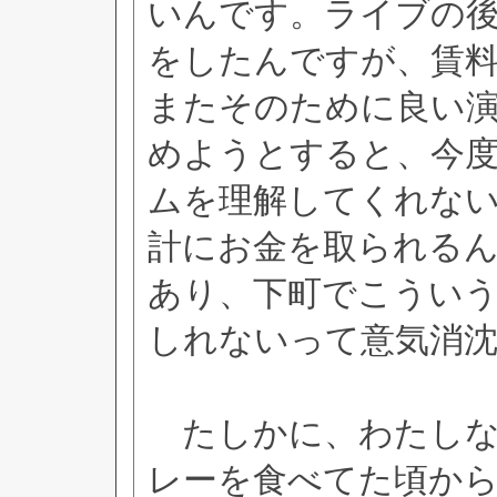
いんです。ライブの
をしたんですが、賃
またそのために良い
めようとすると、今
ムを理解してくれな
計にお金を取られる
あり、下町でこうい
しれないって意気消
たしかに、わたしな
レーを食べてた頃か