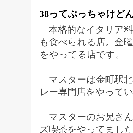
38ってぶっちゃけど
本格的なイタリア料
も食べられる店。金
をやってる店です。
マスターは金町駅北
レー専門店をやって
マスターのお兄さんが
ズ喫茶をやってまし