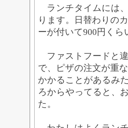
ランチタイムには、
ります。日替わりの
ーが付いて900円くら
ファストフードと違
で、ピザの注文が重
かかることがあるみ
ろからやってると、
た。