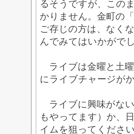
るそうですが、この
かりません。金町の「ま
ご存じの方は、なく
んでみてはいかがで
ライブは金曜と土曜
にライブチャージが
ライブに興味がない
もやってます）か、
イムを狙ってくださ