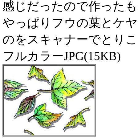
感じだったので作ったも
やっぱりフウの葉とケヤ
のをスキャナーでとりこ
フルカラーJPG(15KB)