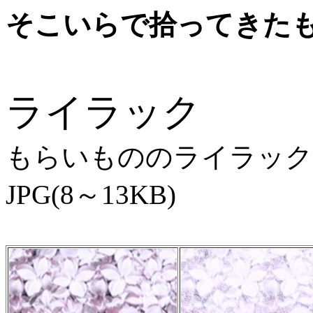
そこいらで拾ってきた
ライラック
もらいもののライラック
JPG(8～13KB)