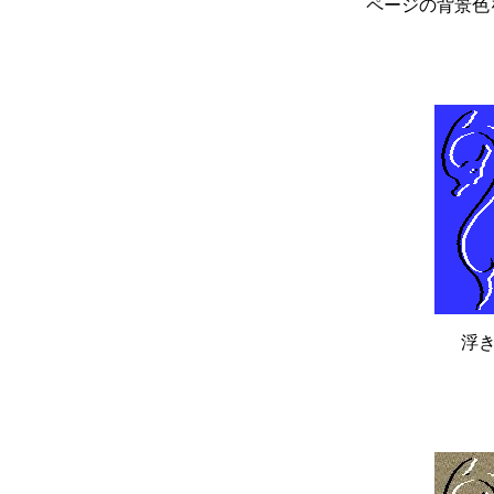
ページの背景色を
浮