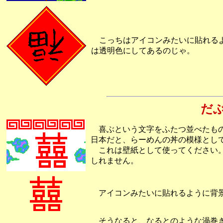
こっちはアイコンみたいに貼れるよ
は透明色にしてあるのじゃ。
だ
喜ぶという文字をふたつ並べたもの
日本だと、らーめんの丼の模様とし
これは壁紙として使ってください。
しれません。
アイコンみたいに貼れるように背景
そうなると、なるとのような渦巻き