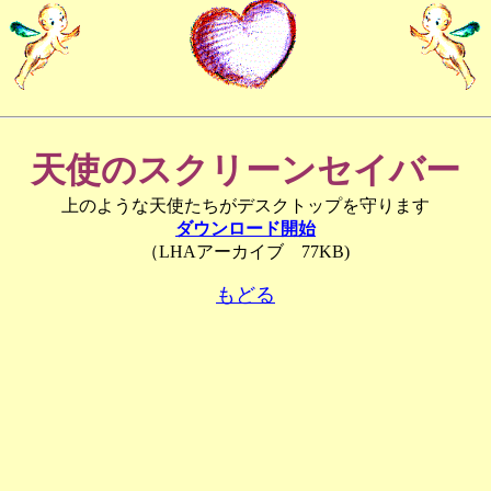
天使のスクリーンセイバー
上のような天使たちがデスクトップを守ります
ダウンロード開始
（LHAアーカイブ 77KB)
もどる