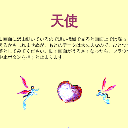
天使
画面に沢山動いているので遅い機械で見ると画面上では腐っ
えるかもしれませぬが、もとのデータは大丈夫なので、ひとつ
落としてみてください。動く画面がうるさくなったら、ブラウ
中止ボタンを押すと止まります。