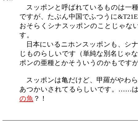
スッポンと呼ばれているものは一種
ですが、たぶん中国でふつうに&T21E
おそらくシナスッポンのことじゃな
す。
日本にいるニホンスッポンも、シナ
じものらしいです（単純な別名じゃ
ポンの亜種とかそういうのかもです
スッポンは亀だけど、甲羅がやわら
あつかいされてるらしいです。……
の魚
？！