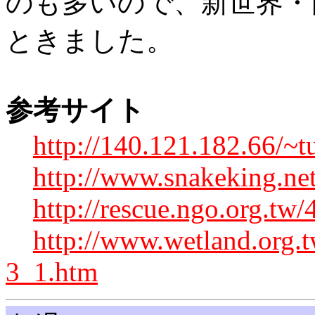
のも多いので、新世界・
ときました。
参考サイト
http://140.121.182.66/~tu
http://www.snakeking.ne
http://rescue.ngo.org.tw/
http://www.wetland.org.
3_1.htm