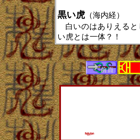
黒い虎
（海内経）
白いのはありえると
い虎とは一体？！