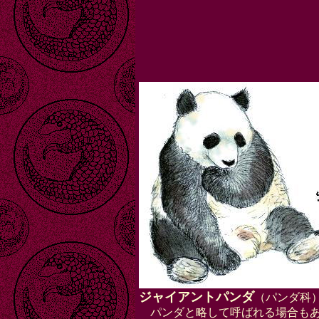
ジャイアントパンダ
（パンダ科
パンダと略して呼ばれる場合も