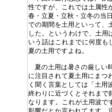
性ですが、これでは土属性
春・立夏・立秋・立冬の当日
での期間を土用といって、
した。というわけで、土用
いう話はこれまでに何度も
夏の土用ですよね。
夏の土用は暑さの厳しい時
に注目されて夏土用にまつ
く聞く言葉としては「土用
終わりに近づくとそれまで
なります。これが土用波で
影響だとか言われてます。